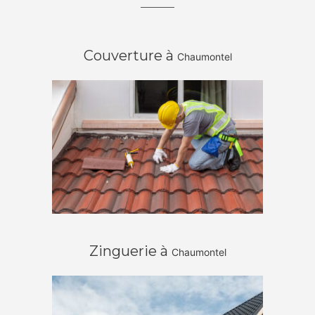
Couverture à
Chaumontel
Zinguerie à
Chaumontel