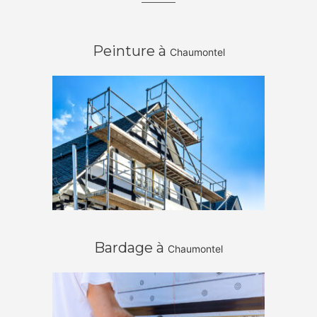
Peinture à
Chaumontel
Bardage à
Chaumontel