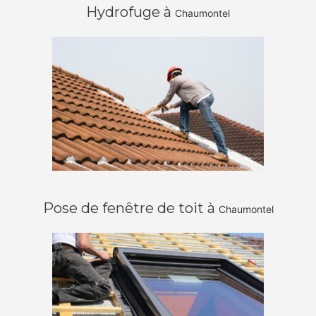
Hydrofuge à
Chaumontel
Pose de fenêtre de toit à
Chaumontel