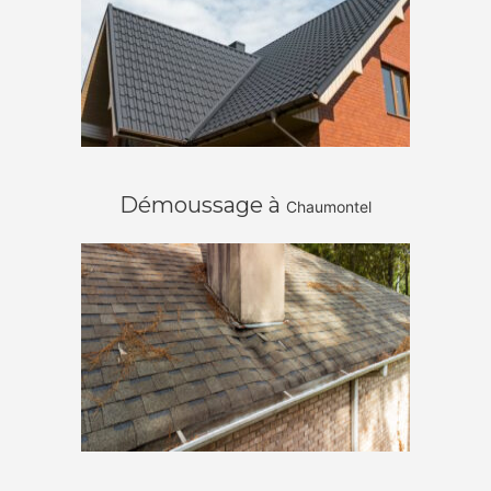
Démoussage à
Chaumontel