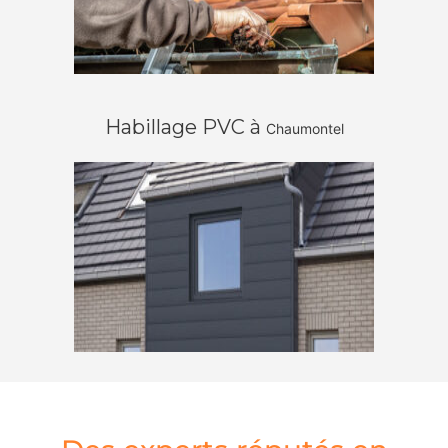
Habillage PVC à
Chaumontel