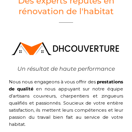
Des experts réputés en
rénovation de l'habitat
Un résultat de haute performance
Nous nous engageons à vous offrir des
prestations
de qualité
en nous appuyant sur notre équipe
d’artisans couvreurs, charpentiers et zingueurs
qualifiés et passionnés. Soucieux de votre entière
satisfaction, ils mettent leurs compétences et leur
passion du travail bien fait au service de votre
habitat.