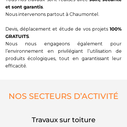
et sont garantis
.
Nous intervenons partout à Chaumontel
.
Devis, déplacement et étude de vos projets
100%
GRATUITS
.
Nous nous engageons également pour
l’environnement en privilégiant l’utilisation de
produits écologiques, tout en garantissant leur
efficacité.
NOS SECTEURS D’ACTIVITÉ
Travaux sur toiture