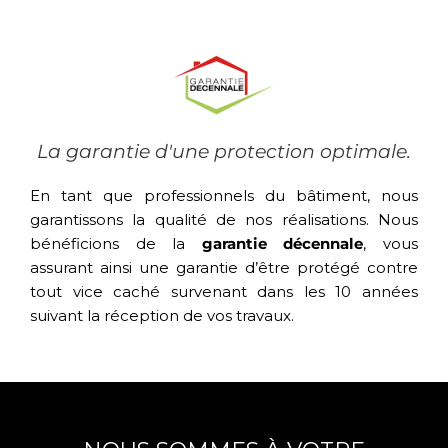
La garantie d'une protection optimale.
En tant que professionnels du bâtiment, nous
garantissons la qualité de nos réalisations. Nous
bénéficions de la
garantie décennale
, vous
assurant ainsi une garantie d’être protégé contre
tout vice caché survenant dans les 10 années
suivant la réception de vos travaux.