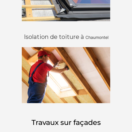
Isolation de toiture à
Chaumontel
Travaux sur façades