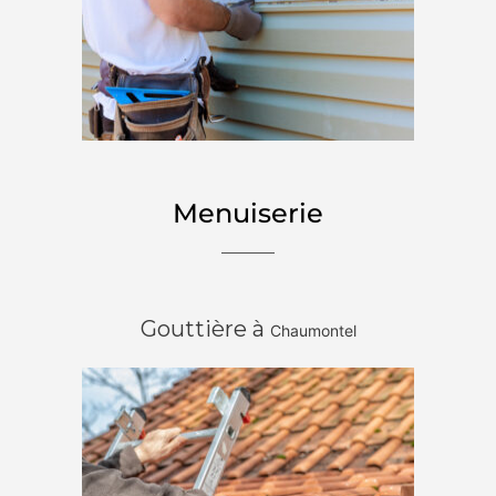
Menuiserie
Gouttière à
Chaumontel