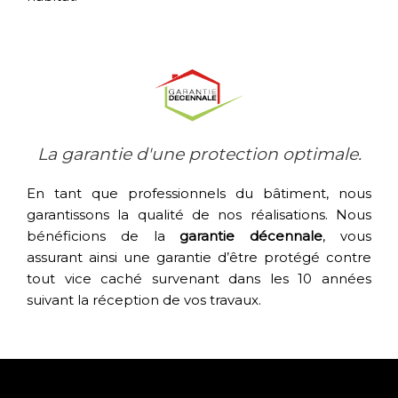
La garantie d'une protection optimale.
En tant que professionnels du bâtiment, nous
garantissons la qualité de nos réalisations. Nous
bénéficions de la
garantie décennale
, vous
assurant ainsi une garantie d’être protégé contre
tout vice caché survenant dans les 10 années
suivant la réception de vos travaux.