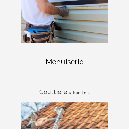
Menuiserie
Gouttière à
Banthelu