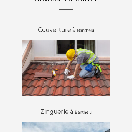
Couverture à
Banthelu
Zinguerie à
Banthelu