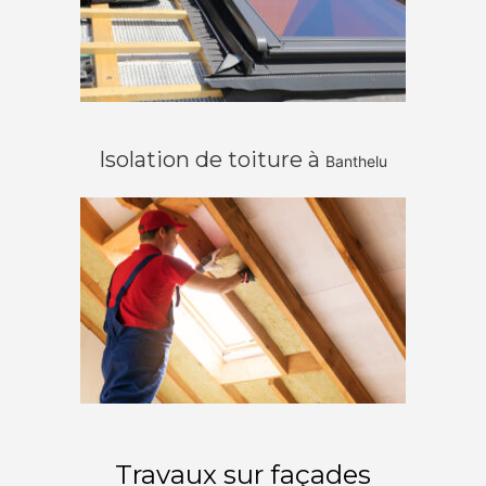
Isolation de toiture à
Banthelu
Travaux sur façades