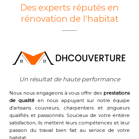
Des experts réputés en
rénovation de l'habitat
Un résultat de haute performance
Nous nous engageons à vous offrir des
prestations
de qualité
en nous appuyant sur notre équipe
d’artisans couvreurs, charpentiers et zingueurs
qualifiés et passionnés. Soucieux de votre entière
satisfaction, ils mettent leurs compétences et leur
passion du travail bien fait au service de votre
habitat.