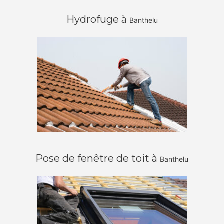
Hydrofuge à
Banthelu
Pose de fenêtre de toit à
Banthelu