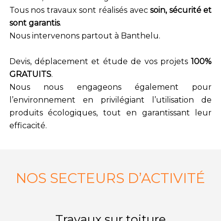
Tous nos travaux sont réalisés avec
soin, sécurité et
sont garantis
.
Nous intervenons partout à Banthelu
.
Devis, déplacement et étude de vos projets
100%
GRATUITS
.
Nous nous engageons également pour
l’environnement en privilégiant l’utilisation de
produits écologiques, tout en garantissant leur
efficacité.
NOS SECTEURS D’ACTIVITÉ
Travaux sur toiture