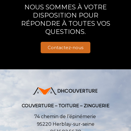
NOUS SOMMES À VOTRE
DISPOSITION POUR
RÉPONDRE À TOUTES VOS
QUESTIONS.
Contactez-nous
COUVERTURE – TOITURE – ZINGUERIE
74 chemin de l’épinémerie
95220 Herblay-sur-seine