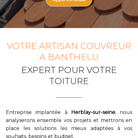
VOTRE ARTISAN COUVREUR
A BANTHELU
EXPERT POUR VOTRE
TOITURE
Entreprise implantée à
Herblay-sur-seine
, nous
analyserons ensemble vos projets et mettrons en
place les solutions les mieux adaptées à vos
souhaits, besoins et budget.