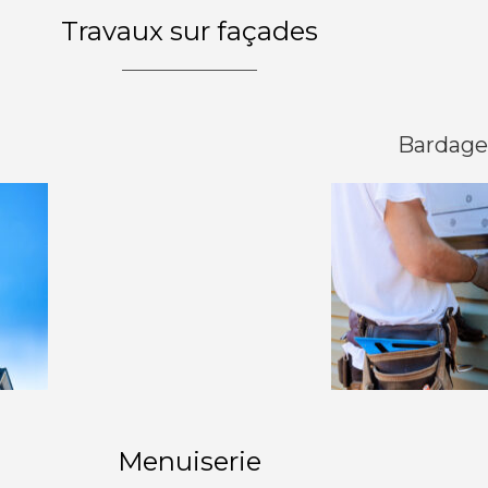
Travaux sur façades
Bardage
Menuiserie