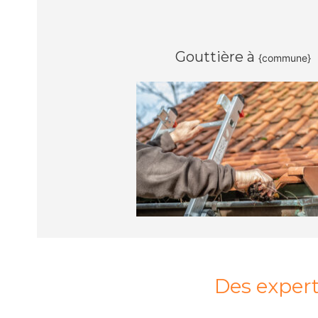
Gouttière à
{commune}
Des expert