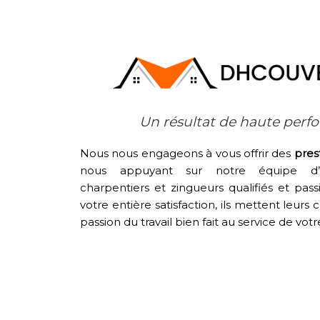
Un résultat de haute per
Nous nous engageons à vous offrir des
pres
nous appuyant sur notre équipe d’ar
charpentiers et zingueurs qualifiés et pas
votre entière satisfaction, ils mettent leur
passion du travail bien fait au service de votr