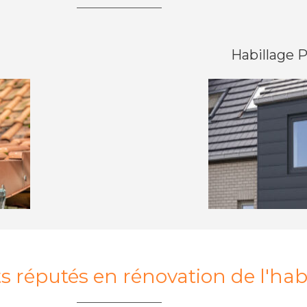
Habillage 
s réputés en rénovation de l'hab