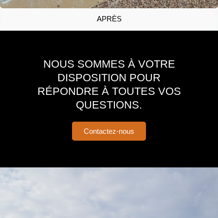
APRÈS
NOUS SOMMES À VOTRE
DISPOSITION POUR
RÉPONDRE À TOUTES VOS
QUESTIONS.
Contactez-nous