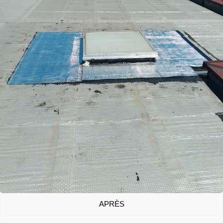
APRÈS