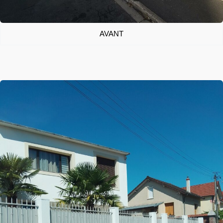
AVANT