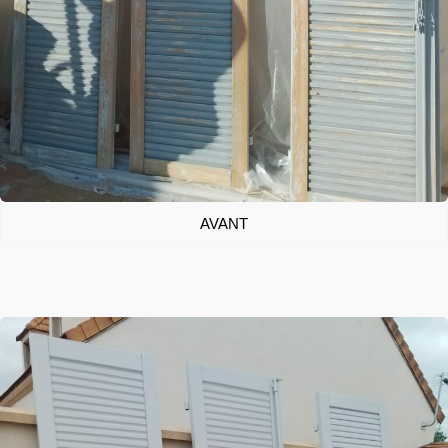
AVANT