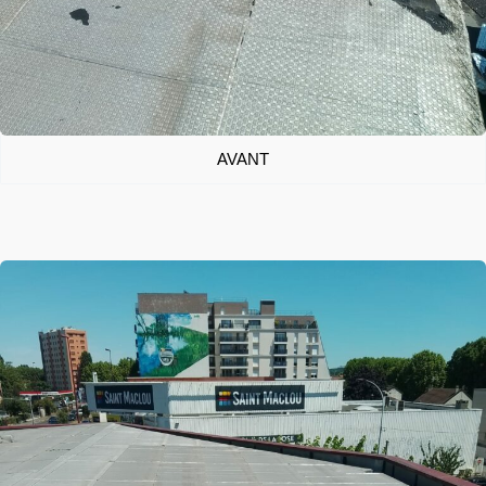
AVANT