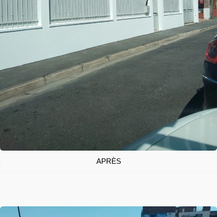
APRÈS